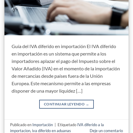
Guía del IVA diferido en importación El IVA diferido
en importación es un sistema que permite a los
importadores aplazar el pago del Impuesto sobre el
Valor Añadido (IVA) en el momento de la importación
de mercancías desde países fuera de la Unión
Europea. Este mecanismo permite a las empresas
disponer de una mayor liquidez […]
CONTINUAR LEYENDO
→
Publicado en
Importación
|
Etiquetado
IVA diferido a la
importacion
,
iva diferido en aduanas
Deje un comentario