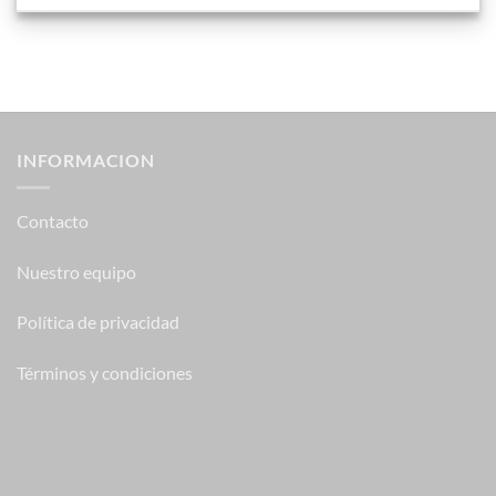
INFORMACION
Contacto
Nuestro equipo
Política de privacidad
Términos y condiciones