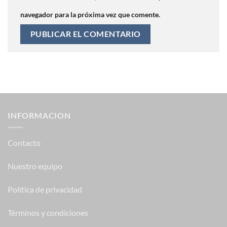
navegador para la próxima vez que comente.
INFORMACION
Contacto
Nuestro equipo
Política de privacidad
Términos y condiciones