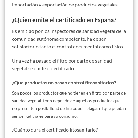
importación y exportación de productos vegetales.
¿Quien emite el certificado en España?
Es emitido por los inspectores de sanidad vegetal de la
comunidad autónoma competente, ha de ser
satisfactorio tanto el control documental como físico.
Una vez ha pasado el filtro por parte de sanidad
vegetal se emite el certificado.
¿Que productos no pasan control fitosanitarios?
Son pocos los productos que no tienen en filtro por parte de
sanidad vegetal, todo depende de aquellos productos que
no presenten posibilidad de introducir plagas ni que puedan
ser perjudiciales para su consumo.
¿Cuánto dura el certificado fitosanitario?