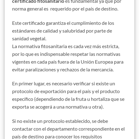
certificado fitosanitario
es fundamental ya que por
norma general es requerido por el país de destino.
Este certificado garantiza el cumplimiento de los
estándares de calidad y salubridad por parte de
sanidad vegetal.
La normativa fitosanitaria es cada vez más estricta,
por lo que es indispensable respetar las normativas
vigentes en cada país fuera de la Unión Europea para
evitar paralizaciones y rechazos de la mercancía.
En primer lugar, es necesario verificar si existe un
protocolo de exportación para el país y el producto
específico (dependiendo de la fruta u hortaliza que se
exporta se acogerá a una normativa u otra).
Si no existe un protocolo establecido, se debe
contactar con el departamento correspondiente en el
país de destino para conocer los requisitos