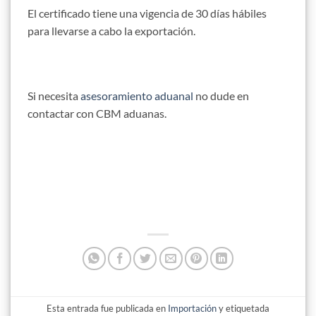
El certificado tiene una vigencia de 30 días hábiles
para llevarse a cabo la exportación.
Si necesita
asesoramiento aduanal
no dude en
contactar con CBM aduanas.
Esta entrada fue publicada en
Importación
y etiquetada