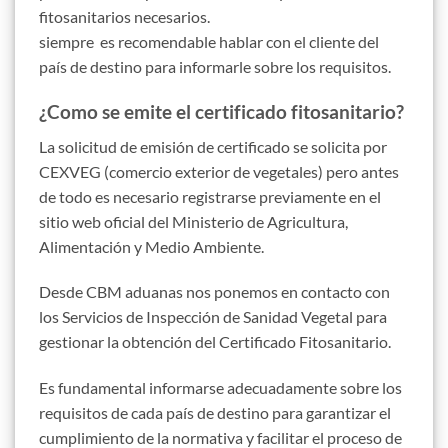
fitosanitarios necesarios.
siempre es recomendable hablar con el cliente del
país de destino para informarle sobre los requisitos.
¿Como se emite el certificado fitosanitario?
La solicitud de emisión de certificado se solicita por
CEXVEG (comercio exterior de vegetales) pero antes
de todo es necesario registrarse previamente en el
sitio web oficial del Ministerio de Agricultura,
Alimentación y Medio Ambiente.
Desde CBM aduanas nos ponemos en contacto con
los Servicios de Inspección de Sanidad Vegetal para
gestionar la obtención del Certificado Fitosanitario.
Es fundamental informarse adecuadamente sobre los
requisitos de cada país de destino para garantizar el
cumplimiento de la normativa y facilitar el proceso de