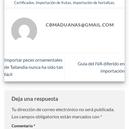
Certificados
,
Importación de frutas
,
importación de hortalizas
.
CBMADUANAS@GMAIL.COM
Importar peces ornamentales
Guia del IVA diferido en
de Tailandia nunca ha sido tan
importación
fácil
Deja una respuesta
Tu dirección de correo electrónico no será publicada.
Los campos obligatorios están marcados con
*
Comentario
*