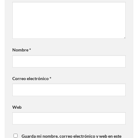
Nombre
*
Correo electrónico
*
Web
Guarda mi nombre, correo electrónico y web en este