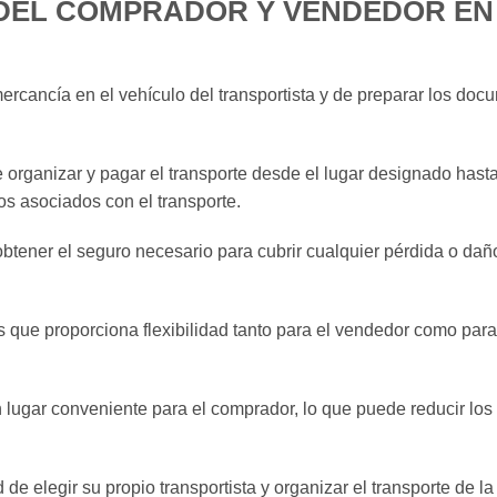
DEL COMPRADOR Y VENDEDOR EN
ercancía en el vehículo del transportista y de preparar los doc
organizar y pagar el transporte desde el lugar designado hasta
gos asociados con el transporte.
tener el seguro necesario para cubrir cualquier pérdida o dañ
 que proporciona flexibilidad tanto para el vendedor como para
 lugar conveniente para el comprador, lo que puede reducir los
d de elegir su propio transportista y organizar el transporte de la