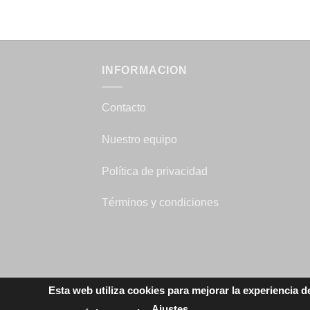
INFORMACION
Contacto
Nuestro equipo
Política de privacidad
Términos y condiciones
Esta web utiliza cookies para mejorar la experiencia d
Ajustes