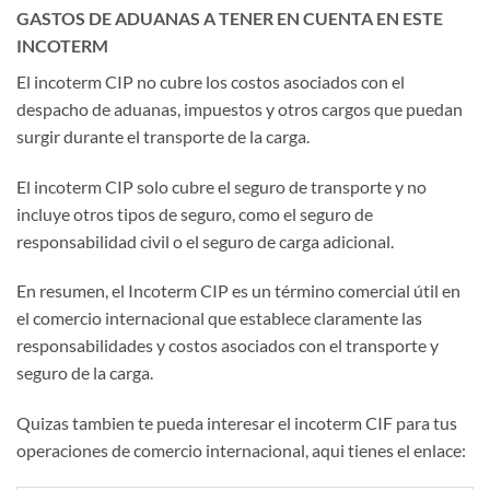
GASTOS DE ADUANAS A TENER EN CUENTA EN ESTE
INCOTERM
El incoterm CIP no cubre los costos asociados con el
despacho de aduanas, impuestos y otros cargos que puedan
surgir durante el transporte de la carga.
El incoterm CIP solo cubre el seguro de transporte y no
incluye otros tipos de seguro, como el seguro de
responsabilidad civil o el seguro de carga adicional.
En resumen, el Incoterm CIP es un término comercial útil en
el comercio internacional que establece claramente las
responsabilidades y costos asociados con el transporte y
seguro de la carga.
Quizas tambien te pueda interesar el incoterm CIF para tus
operaciones de comercio internacional, aqui tienes el enlace: