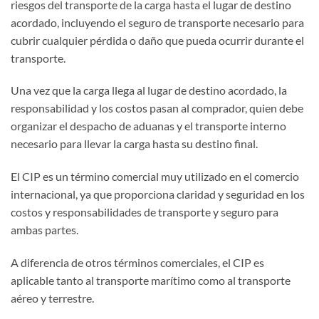
riesgos del transporte de la carga hasta el lugar de destino
acordado, incluyendo el seguro de transporte necesario para
cubrir cualquier pérdida o daño que pueda ocurrir durante el
transporte.
Una vez que la carga llega al lugar de destino acordado, la
responsabilidad y los costos pasan al comprador, quien debe
organizar el despacho de aduanas y el transporte interno
necesario para llevar la carga hasta su destino final.
El CIP es un término comercial muy utilizado en el comercio
internacional, ya que proporciona claridad y seguridad en los
costos y responsabilidades de transporte y seguro para
ambas partes.
A diferencia de otros términos comerciales, el CIP es
aplicable tanto al transporte marítimo como al transporte
aéreo y terrestre.