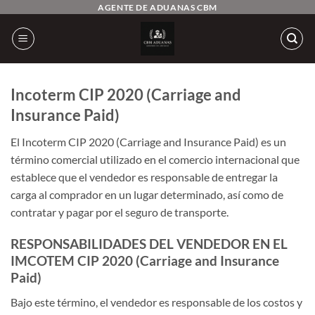
Saltar
AGENTE DE ADUANAS CBM
al
contenido
Incoterm CIP 2020 (Carriage and
Insurance Paid)
El Incoterm CIP 2020 (Carriage and Insurance Paid) es un
término comercial utilizado en el comercio internacional que
establece que el vendedor es responsable de entregar la
carga al comprador en un lugar determinado, así como de
contratar y pagar por el seguro de transporte.
RESPONSABILIDADES DEL VENDEDOR EN EL
IMCOTEM CIP 2020 (Carriage and Insurance
Paid)
Bajo este término, el vendedor es responsable de los costos y